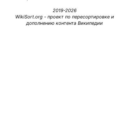
2019-2026
WikiSort.org - проект по пересортировке и
дополнению контента Википедии